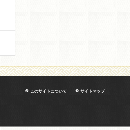
このサイトについて
サイトマップ