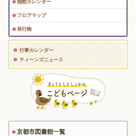
開館カレンダー
フロアマップ
発行物
行事カレンダー
ティーンズニュース
京都市図書館一覧