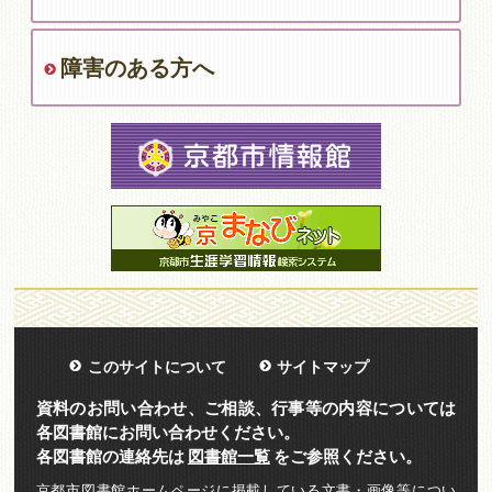
障害のある方へ
このサイトについて
サイトマップ
資料のお問い合わせ、ご相談、行事等の内容については
各図書館にお問い合わせください。
各図書館の連絡先は
図書館一覧
をご参照ください。
京都市図書館ホームページに掲載している文書・画像等につい