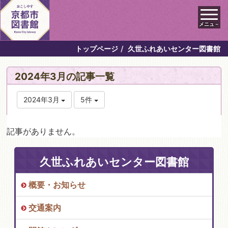
メニュ－
トップページ
久世ふれあいセンター図書館
2024年3月の記事一覧
2024年3月
5件
記事がありません。
久世ふれあいセンター図書館
概要・お知らせ
交通案内