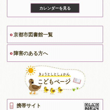
京都市図書館一覧
障害のある方へ
携帯サイト