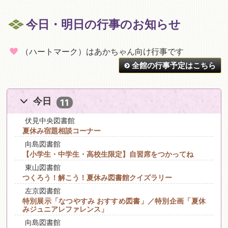
今日・明日の行事のお知らせ
（ハートマーク）はあかちゃん向け行事です
全館の行事予定はこちら
今日
11
伏見中央図書館
夏休み宿題相談コーナー
向島図書館
【小学生・中学生・高校生限定】自習席をつかってね
東山図書館
つくろう！解こう！夏休み図書館クイズラリー
左京図書館
特別展示「なつやすみ おすすめ図書」／特別企画「夏休
みジュニアレファレンス」
向島図書館