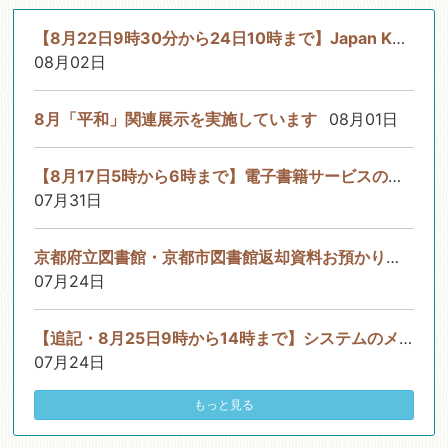
【8月22日9時30分から24日10時まで】Japan Knowledge Libのサービ...
08月02日
8月「平和」関連展示を実施しています
08月01日
【8月17日5時から6時まで】電子書籍サービスのシステムメンテナン...
07月31日
京都府立図書館・京都市図書館返却資料お預かりサービスについて
07月24日
【追記・8月25日9時から14時まで】システムのメンテナンスについて
07月24日
もっと見る