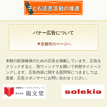
バナー広告について
京都市のページへ
本館の財源確保のための広告を掲載しています。広告を
クリックすると、別ウィンドウを開いて外部サイトへリ
ンクします。広告内容に関する質問等につきましては、
直接、広告スポンサーにお問い合わせください。