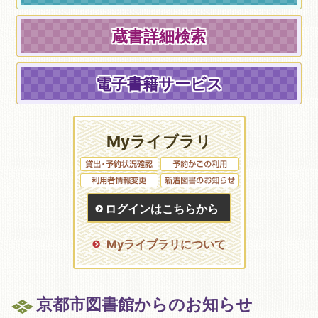
蔵書詳細検索
電子書籍サービス
Myライブラリ
ログインはこちらから
Myライブラリについて
京都市図書館からのお知らせ