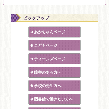
ピックアップ
あかちゃんページ
こどもページ
ティーンズページ
障害のある方へ
学校の先生方へ
図書館で働きたい方へ