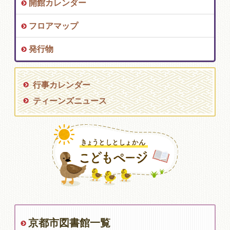
開館カレンダー
フロアマップ
発行物
行事カレンダー
ティーンズニュース
京都市図書館一覧