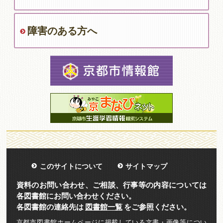
障害のある方へ
このサイトについて
サイトマップ
資料のお問い合わせ、ご相談、行事等の内容については
各図書館にお問い合わせください。
各図書館の連絡先は
図書館一覧
をご参照ください。
京都市図書館ホームページに掲載している文書・画像等につい