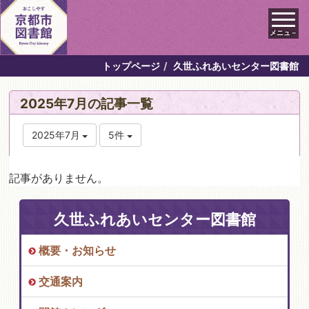
メニュ－
トップページ
久世ふれあいセンター図書館
2025年7月の記事一覧
2025年7月
5件
記事がありません。
久世ふれあいセンター図書館
概要・お知らせ
交通案内