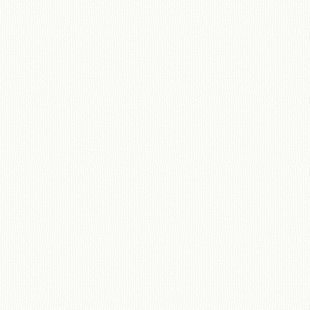
移動図書館