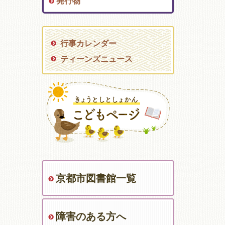
発行物
行事カレンダー
ティーンズニュース
京都市図書館一覧
障害のある方へ