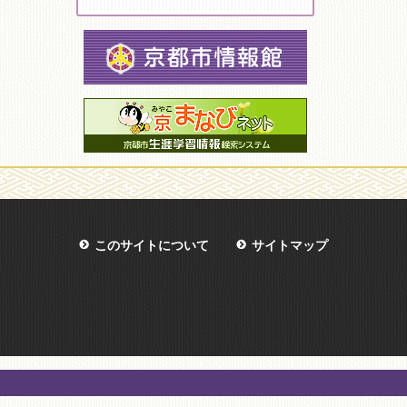
このサイトについて
サイトマップ