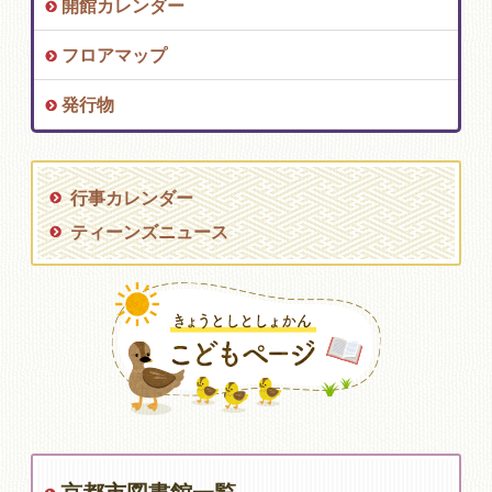
開館カレンダー
フロアマップ
発行物
行事カレンダー
ティーンズニュース