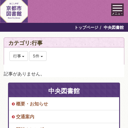
メニュ－
トップページ
中央図書館
カテゴリ:行事
行事
5件
記事がありません。
中央図書館
概要・お知らせ
交通案内