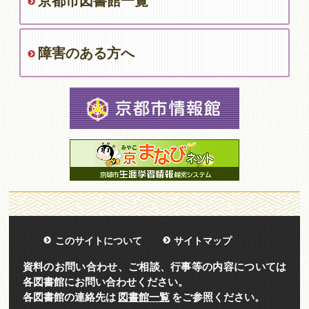
京都市図書館一覧
障害のある方へ
このサイトについて
サイトマップ
資料のお問い合わせ、ご相談、行事等の内容については
各図書館にお問い合わせください。
各図書館の連絡先は
図書館一覧
をご参照ください。