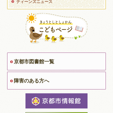
ティーンズニュース
京都市図書館一覧
障害のある方へ