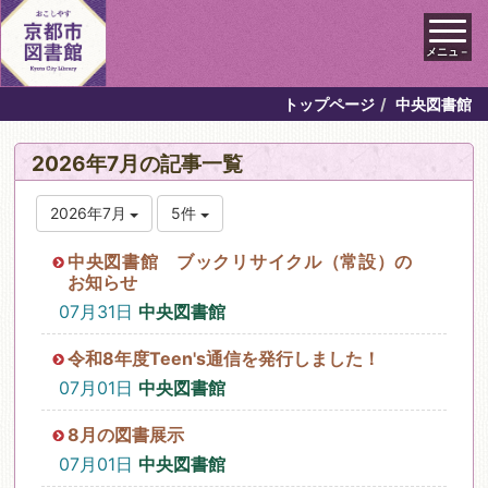
メニュ－
トップページ
中央図書館
2026年7月の記事一覧
2026年7月
5件
中央図書館 ブックリサイクル（常設）の
お知らせ
07月31日
中央図書館
令和8年度Teen's通信を発行しました！
07月01日
中央図書館
8月の図書展示
07月01日
中央図書館