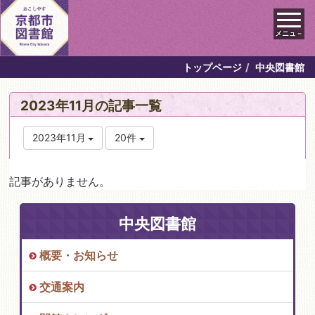
メニュ－
トップページ
中央図書館
2023年11月の記事一覧
2023年11月
20件
記事がありません。
中央図書館
概要・お知らせ
交通案内