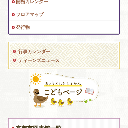
開館カレンダー
フロアマップ
発行物
行事カレンダー
ティーンズニュース