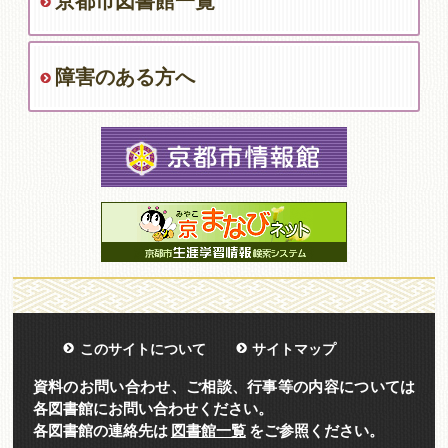
京都市図書館一覧
障害のある方へ
このサイトについて
サイトマップ
資料のお問い合わせ、ご相談、行事等の内容については
各図書館にお問い合わせください。
各図書館の連絡先は
図書館一覧
をご参照ください。