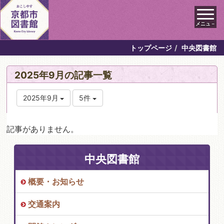
メニュ－
トップページ
中央図書館
2025年9月の記事一覧
2025年9月
5件
記事がありません。
中央図書館
概要・お知らせ
交通案内