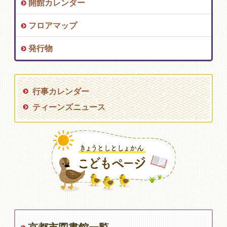
開館カレンダー
フロアマップ
発行物
行事カレンダー
ティーンズニュース