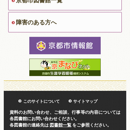
京都市図書館一覧
障害のある方へ
このサイトについて
サイトマップ
資料のお問い合わせ、ご相談、行事等の内容については
各図書館にお問い合わせください。
各図書館の連絡先は
図書館一覧
をご参照ください。