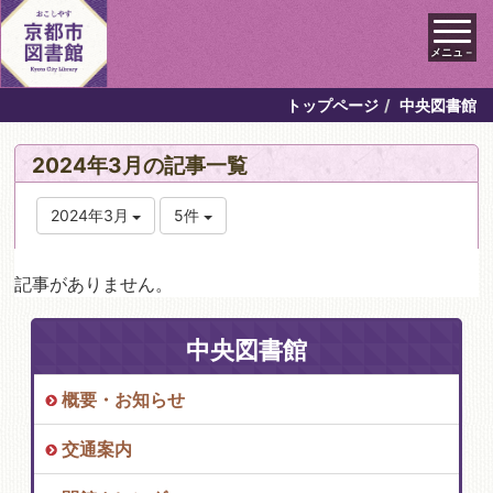
メニュ－
トップページ
中央図書館
2024年3月の記事一覧
2024年3月
5件
記事がありません。
中央図書館
概要・お知らせ
交通案内