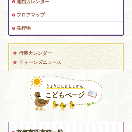
開館カレンダー
フロアマップ
発行物
行事カレンダー
ティーンズニュース