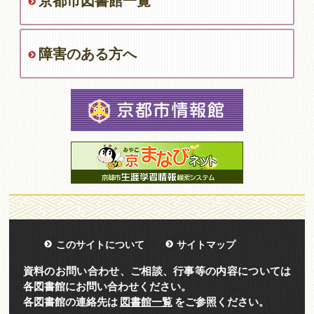
京都市図書館一覧
障害のある方へ
このサイトについて
サイトマップ
資料のお問い合わせ、ご相談、行事等の内容については
各図書館にお問い合わせください。
各図書館の連絡先は
図書館一覧
をご参照ください。