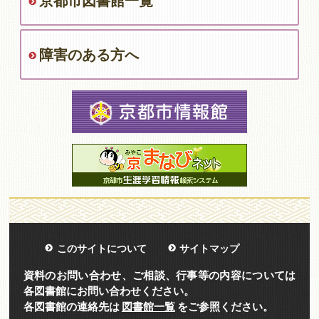
京都市図書館一覧
障害のある方へ
このサイトについて
サイトマップ
資料のお問い合わせ、ご相談、行事等の内容については
各図書館にお問い合わせください。
各図書館の連絡先は
図書館一覧
をご参照ください。