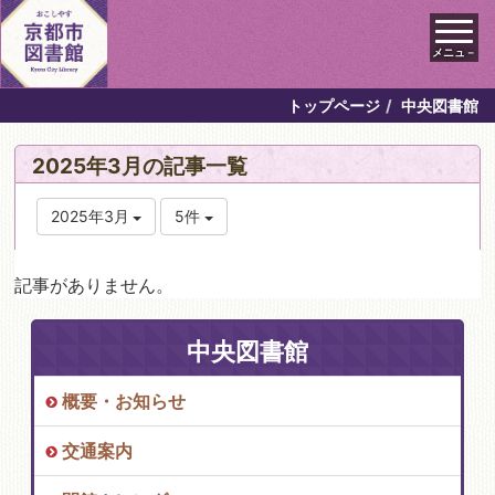
メニュ－
トップページ
中央図書館
2025年3月の記事一覧
2025年3月
5件
記事がありません。
中央図書館
概要・お知らせ
交通案内