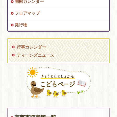
開館カレンダー
フロアマップ
発行物
行事カレンダー
ティーンズニュース