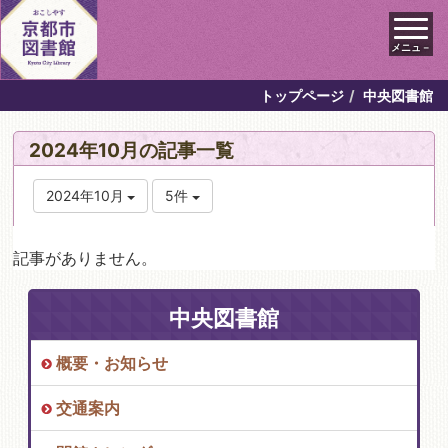
メニュ－
トップページ
中央図書館
2024年10月の記事一覧
2024年10月
5件
記事がありません。
中央図書館
概要・お知らせ
交通案内