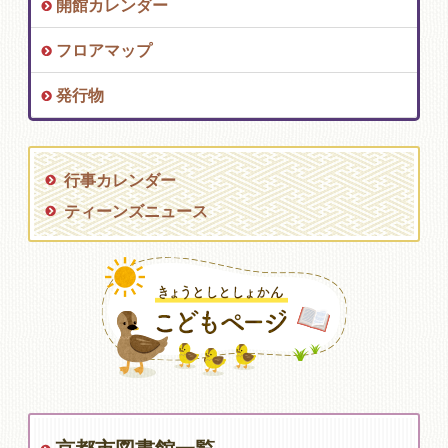
開館カレンダー
フロアマップ
発行物
行事カレンダー
ティーンズニュース