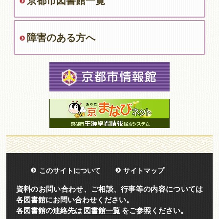
京都市図書館一覧
障害のある方へ
このサイトについて
サイトマップ
資料のお問い合わせ、ご相談、行事等の内容については
各図書館にお問い合わせください。
各図書館の連絡先は
図書館一覧
をご参照ください。