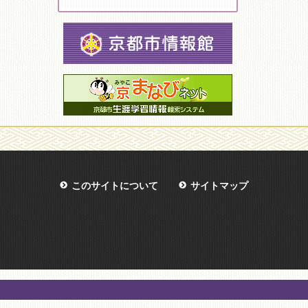
このサイトについて
サイトマップ