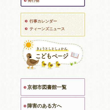
発行物
行事カレンダー
ティーンズニュース
京都市図書館一覧
障害のある方へ