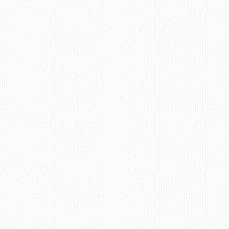
移動図書館