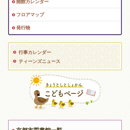
開館カレンダー
フロアマップ
発行物
行事カレンダー
ティーンズニュース