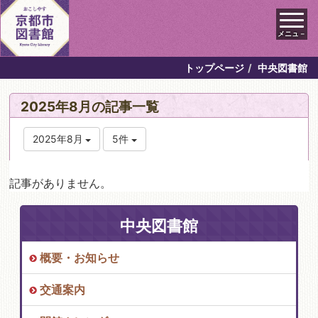
メニュ－
トップページ
中央図書館
2025年8月の記事一覧
2025年8月
5件
記事がありません。
中央図書館
概要・お知らせ
交通案内