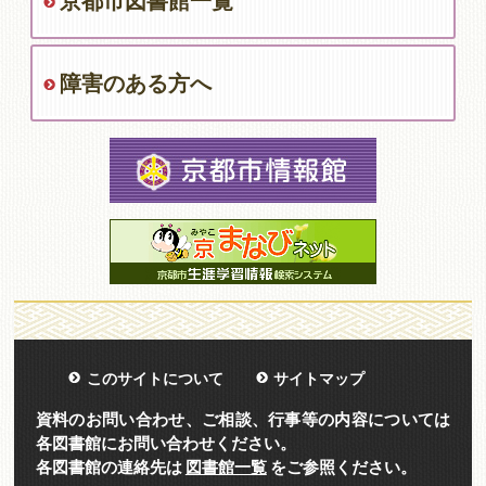
京都市図書館一覧
障害のある方へ
このサイトについて
サイトマップ
資料のお問い合わせ、ご相談、行事等の内容については
各図書館にお問い合わせください。
各図書館の連絡先は
図書館一覧
をご参照ください。