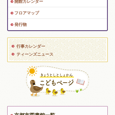
開館カレンダー
フロアマップ
発行物
行事カレンダー
ティーンズニュース