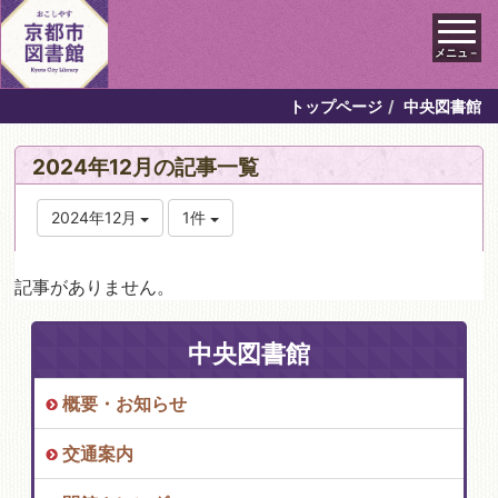
メニュ－
トップページ
中央図書館
2024年12月の記事一覧
2024年12月
1件
記事がありません。
中央図書館
概要・お知らせ
交通案内