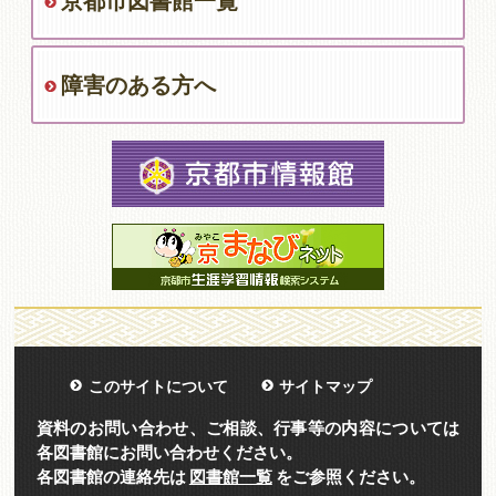
京都市図書館一覧
障害のある方へ
このサイトについて
サイトマップ
資料のお問い合わせ、ご相談、行事等の内容については
各図書館にお問い合わせください。
各図書館の連絡先は
図書館一覧
をご参照ください。