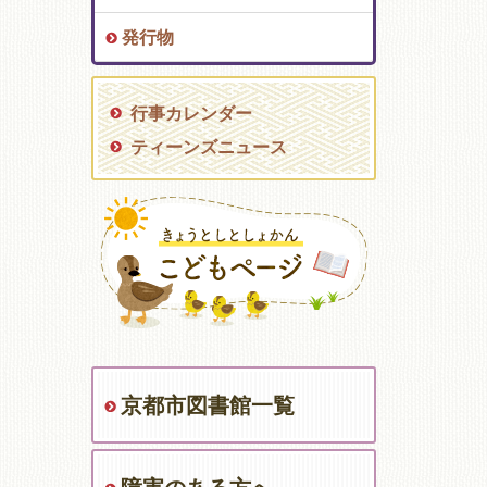
発行物
行事カレンダー
ティーンズニュース
京都市図書館一覧