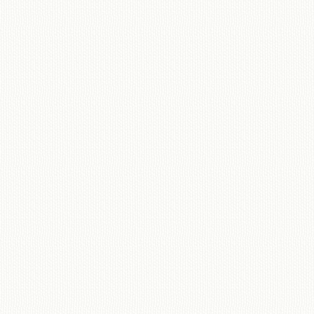
移動図書館