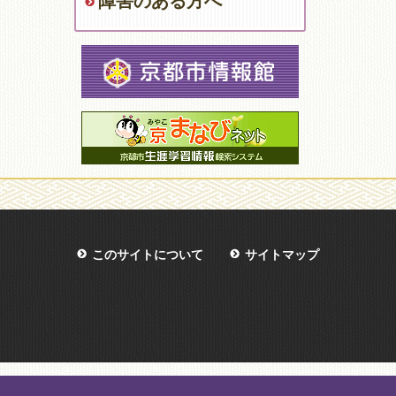
障害のある方へ
このサイトについて
サイトマップ