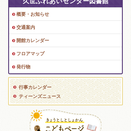
久世ふれあいセンター図書館
概要・お知らせ
交通案内
開館カレンダー
フロアマップ
発行物
行事カレンダー
ティーンズニュース