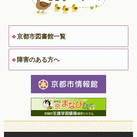
京都市図書館一覧
障害のある方へ