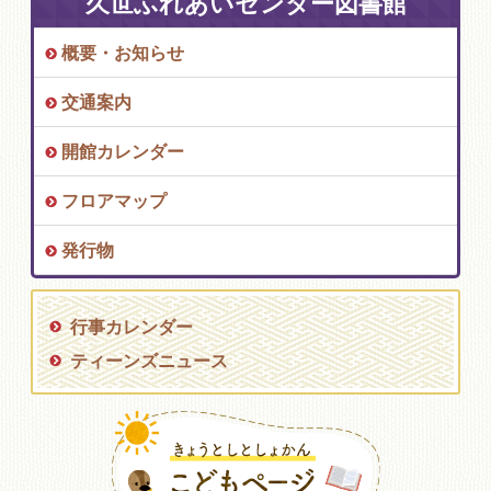
久世ふれあいセンター図書館
概要・お知らせ
交通案内
開館カレンダー
フロアマップ
発行物
行事カレンダー
ティーンズニュース