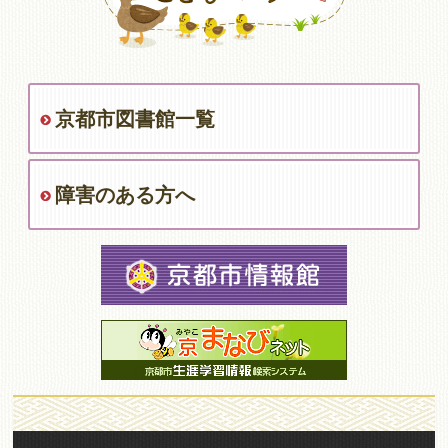
京都市図書館一覧
障害のある方へ