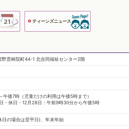
ティーンズニュース
区紫野雲林院町44-1 北合同福祉センター2階
分～午後7時（児童だけの利用は午後5時まで）
・休日・12月28日：午前9時30分から午後5時
休日の場合は翌平日)、年末年始