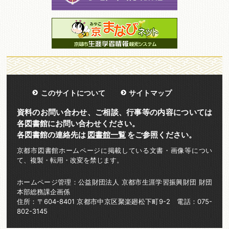
このサイトについて
サイトマップ
資料のお問い合わせ、ご相談、行事等の内容については
各図書館にお問い合わせください。
各図書館の連絡先は
図書館一覧
をご参照ください。
京都市図書館ホームページに掲載している文書・画像等につい
て、複製・転用・改変を禁じます。
ホームページ管理：公益財団法人 京都市生涯学習振興財団 財団
本部総務課企画係
住所：〒604-8401 京都市中京区聚楽廻松下町9-2 電話：075-
802-3145