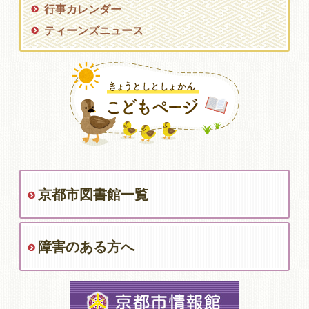
行事カレンダー
ティーンズニュース
京都市図書館一覧
障害のある方へ