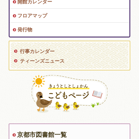
開館カレンダー
フロアマップ
発行物
行事カレンダー
ティーンズニュース
京都市図書館一覧