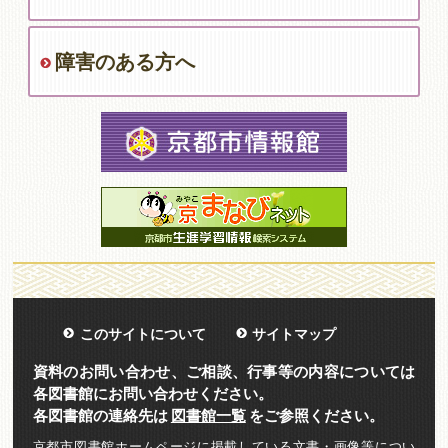
障害のある方へ
このサイトについて
サイトマップ
資料のお問い合わせ、ご相談、行事等の内容については
各図書館にお問い合わせください。
各図書館の連絡先は
図書館一覧
をご参照ください。
京都市図書館ホームページに掲載している文書・画像等につい