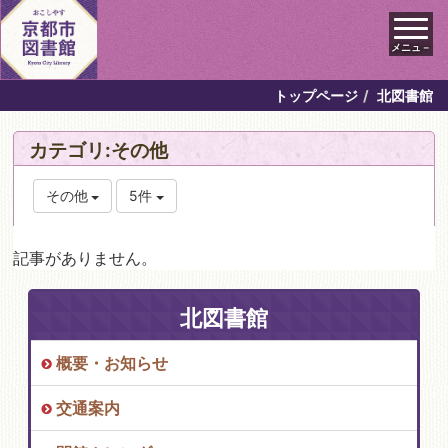
メニュ－
トップページ
北図書館
カテゴリ:その他
その他
5件
記事がありません。
北図書館
概要・お知らせ
交通案内