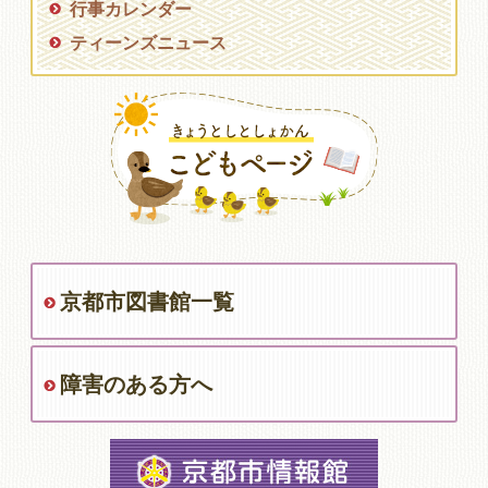
行事カレンダー
ティーンズニュース
京都市図書館一覧
障害のある方へ