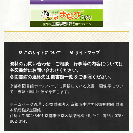
このサイトについて
サイトマップ
資料のお問い合わせ、ご相談、行事等の内容については
各図書館にお問い合わせください。
各図書館の連絡先は
図書館一覧
をご参照ください。
京都市図書館ホームページに掲載している文書・画像等につい
て、複製・転用・改変を禁じます。
ホームページ管理：公益財団法人 京都市生涯学習振興財団 財団
本部総務課企画係
住所：〒604-8401 京都市中京区聚楽廻松下町9-2 電話：075-
802-3145