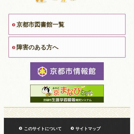
京都市図書館一覧
障害のある方へ
このサイトについて
サイトマップ