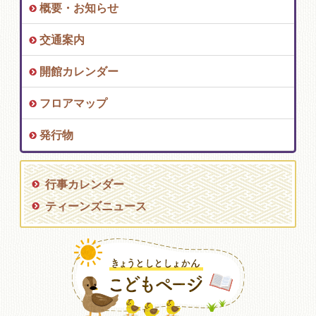
概要・お知らせ
交通案内
開館カレンダー
フロアマップ
発行物
行事カレンダー
ティーンズニュース