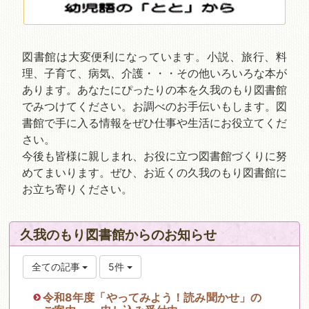
図書館は大変便利になっています。小説、旅行、料
理、子育て、病気、介護・・・その他いろいろな本が
あります。あなたにぴったりの本を久我のもり図書館
でみつけてください。お調べのお手伝いもします。図
書館で手に入る情報をぜひ仕事や生活にお役立てくだ
さい。
今後も皆様に親しまれ、お役に立つ図書館づくりに努
めてまいります。ぜひ、お近くの久我のもり図書館に
お立ち寄りください。
久我のもり図書館からのお知らせ
全ての記事
5件
令和8年度「やってみよう！読み聞かせ」の