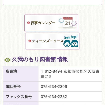
行事カレンダー
ティーンズニュース
久我のもり図書館 情報
所在地
〒612-8494 京都市伏見区久我東
町216
電話番号
075-934-2306
ファックス番号
075-934-2232