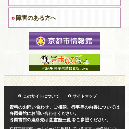
障害のある方へ
このサイトについて
サイトマップ
資料のお問い合わせ、ご相談、行事等の内容については
各図書館にお問い合わせください。
各図書館の連絡先は
図書館一覧
をご参照ください。
京都市図書館ホームページに掲載している文書・画像等につい