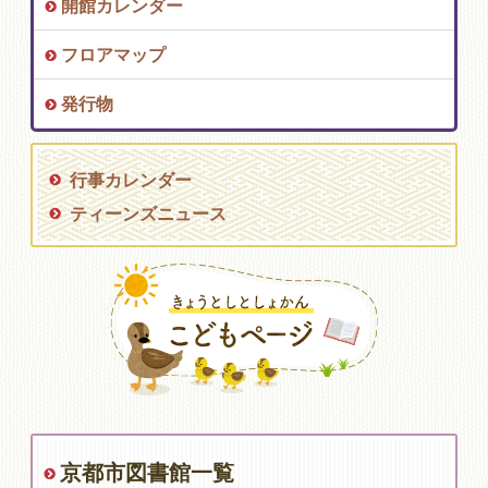
開館カレンダー
フロアマップ
発行物
行事カレンダー
ティーンズニュース
京都市図書館一覧