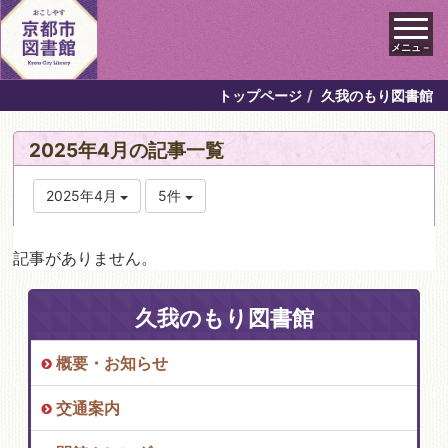
メニュ－
トップページ
久我のもり図書館
2025年4月の記事一覧
2025年4月
5件
記事がありません。
久我のもり図書館
概要・お知らせ
交通案内