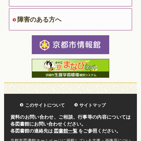
障害のある方へ
このサイトについて
サイトマップ
資料のお問い合わせ、ご相談、行事等の内容については
各図書館にお問い合わせください。
各図書館の連絡先は
図書館一覧
をご参照ください。
京都市図書館ホームページに掲載している文書・画像等につい