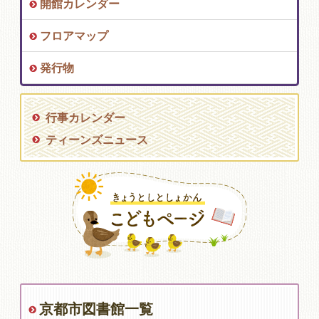
開館カレンダー
フロアマップ
発行物
行事カレンダー
ティーンズニュース
京都市図書館一覧