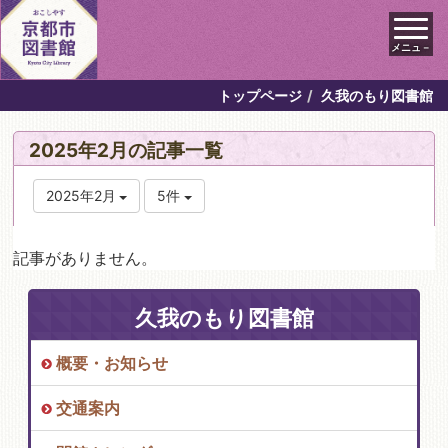
メニュ－
トップページ
久我のもり図書館
2025年2月の記事一覧
2025年2月
5件
記事がありません。
久我のもり図書館
概要・お知らせ
交通案内