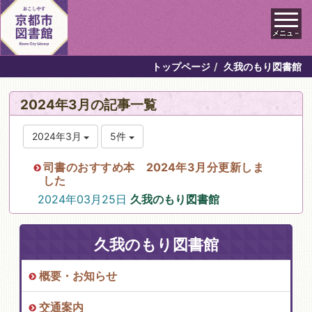
メニュ－
トップページ
久我のもり図書館
2024年3月の記事一覧
2024年3月
5件
司書のおすすめ本 2024年3月分更新しま
した
2024年03月25日
久我のもり図書館
久我のもり図書館
概要・お知らせ
交通案内