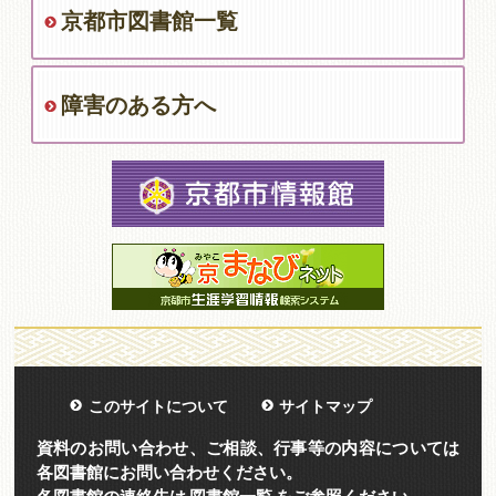
京都市図書館一覧
障害のある方へ
このサイトについて
サイトマップ
資料のお問い合わせ、ご相談、行事等の内容については
各図書館にお問い合わせください。