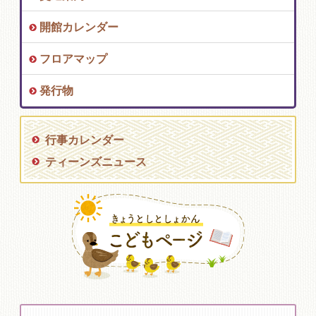
開館カレンダー
フロアマップ
発行物
行事カレンダー
ティーンズニュース