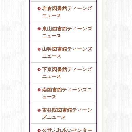
岩倉図書館ティーンズ
ニュース
東山図書館ティーンズ
ニュース
山科図書館ティーンズ
ニュース
下京図書館ティーンズ
ニュース
南図書館ティーンズニ
ュース
吉祥院図書館ティーン
ズニュース
久世ふれあいセンター