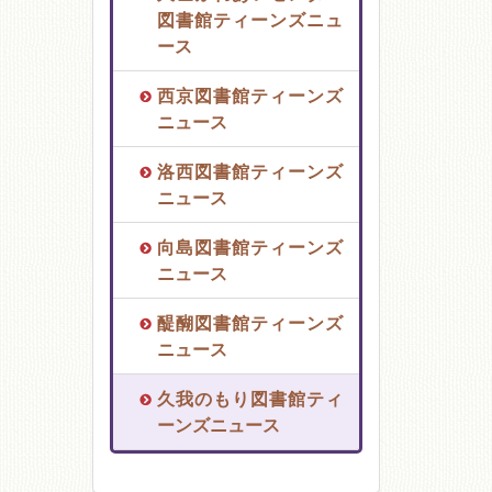
図書館ティーンズニュ
ース
西京図書館ティーンズ
ニュース
洛西図書館ティーンズ
ニュース
向島図書館ティーンズ
ニュース
醍醐図書館ティーンズ
ニュース
久我のもり図書館ティ
ーンズニュース