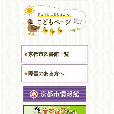
京都市図書館一覧
障害のある方へ