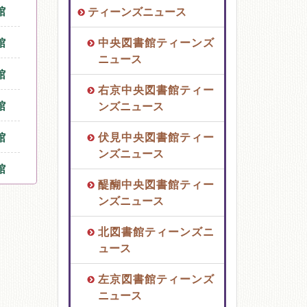
館
ティーンズニュース
館
中央図書館ティーンズ
ニュース
館
右京中央図書館ティー
館
ンズニュース
館
伏見中央図書館ティー
ンズニュース
館
醍醐中央図書館ティー
ンズニュース
北図書館ティーンズニ
ュース
左京図書館ティーンズ
ニュース