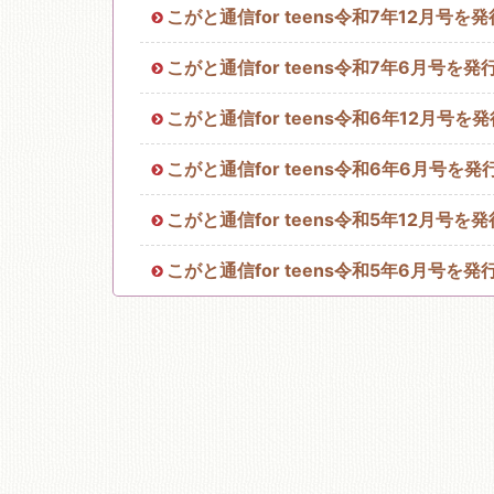
こがと通信for teens令和7年12月号
移動図書館
こがと通信for teens令和7年6月号を
こがと通信for teens令和6年12月号
こがと通信for teens令和6年6月号を
こがと通信for teens令和5年12月号
こがと通信for teens令和5年6月号を