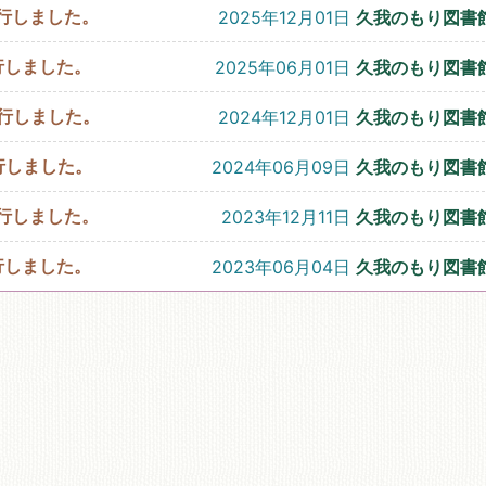
を発行しました。
2025年12月01日
久我のもり図書
発行しました。
2025年06月01日
久我のもり図書
を発行しました。
2024年12月01日
久我のもり図書
発行しました。
2024年06月09日
久我のもり図書
を発行しました。
2023年12月11日
久我のもり図書
発行しました。
2023年06月04日
久我のもり図書