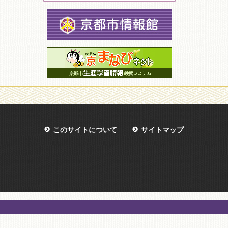
このサイトについて
サイトマップ