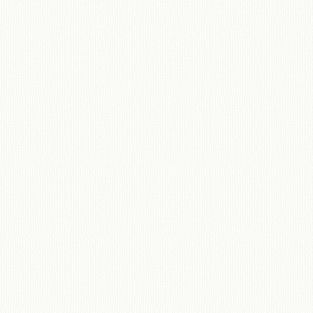
移動図書館