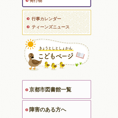
発行物
行事カレンダー
ティーンズニュース
京都市図書館一覧
障害のある方へ