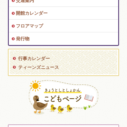
交通案内
開館カレンダー
フロアマップ
発行物
行事カレンダー
ティーンズニュース