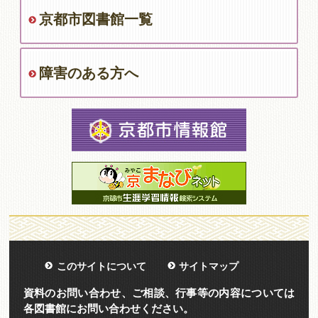
京都市図書館一覧
障害のある方へ
このサイトについて
サイトマップ
資料のお問い合わせ、ご相談、行事等の内容については
各図書館にお問い合わせください。