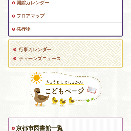
開館カレンダー
フロアマップ
発行物
行事カレンダー
ティーンズニュース
京都市図書館一覧