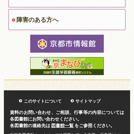
障害のある方へ
このサイトについて
サイトマップ
資料のお問い合わせ、ご相談、行事等の内容については
各図書館にお問い合わせください。
各図書館の連絡先は
図書館一覧
をご参照ください。