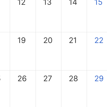
12
13
14
15
日
8
19
20
21
22
5
26
27
28
29