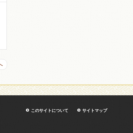
へ
このサイトについて
サイトマップ