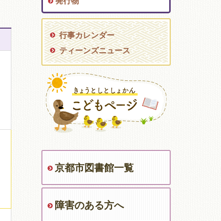
発行物
行事カレンダー
ティーンズニュース
京都市図書館一覧
障害のある方へ