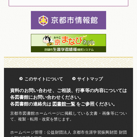
このサイトについて
サイトマップ
資料のお問い合わせ、ご相談、行事等の内容については
各図書館にお問い合わせください。
各図書館の連絡先は
図書館一覧
をご参照ください。
京都市図書館ホームページに掲載している文書・画像等につい
て、複製・転用・改変を禁じます。
ホームページ管理：公益財団法人 京都市生涯学習振興財団 財団