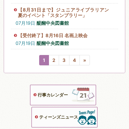
【8月31日まで】ジュニアライブラリアン
夏のイベント「スタンプラリー」
07月19日
醍醐中央図書館
【受付終了】8月16日 名画上映会
07月19日
醍醐中央図書館
1
2
3
4
»
行事カレンダー
ティーンズニュース