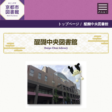
メニュ－
トップページ
醍醐中央図書館