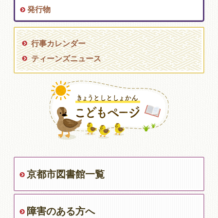
発行物
行事カレンダー
ティーンズニュース
京都市図書館一覧
障害のある方へ