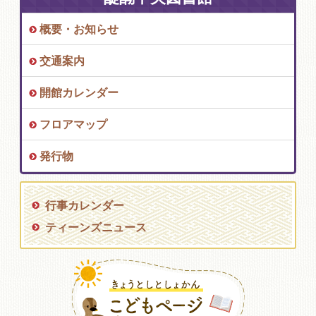
概要・お知らせ
交通案内
開館カレンダー
フロアマップ
発行物
行事カレンダー
ティーンズニュース