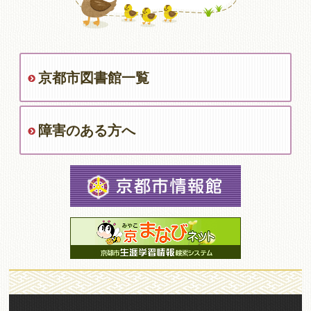
京都市図書館一覧
障害のある方へ