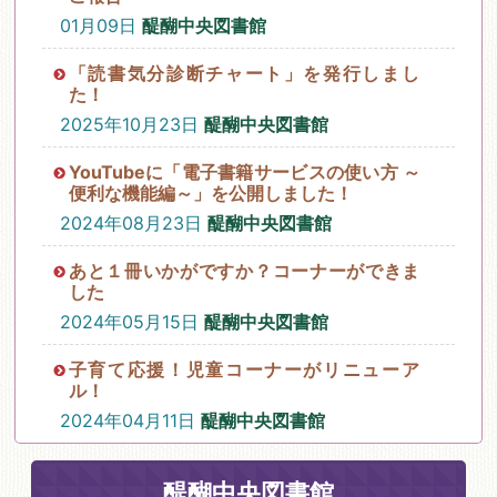
01月09日
醍醐中央図書館
「読書気分診断チャート」を発行しまし
た！
2025年10月23日
醍醐中央図書館
YouTubeに「電子書籍サービスの使い方 ～
便利な機能編～」を公開しました！
2024年08月23日
醍醐中央図書館
あと１冊いかがですか？コーナーができま
した
2024年05月15日
醍醐中央図書館
子育て応援！児童コーナーがリニューア
ル！
2024年04月11日
醍醐中央図書館
醍醐中央図書館