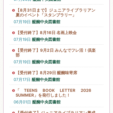
【8月31日まで】ジュニアライブラリアン
夏のイベント「スタンプラリー」
07月19日
醍醐中央図書館
【受付終了】8月16日 名画上映会
07月19日
醍醐中央図書館
【受付終了】9月2日 みんなでフレ活！倶楽
部
07月19日
醍醐中央図書館
【受付終了】8月29日 醍醐味寄席
07月17日
醍醐中央図書館
「TEENS BOOK LETTER 2026
SUMMER」を発行しました！
06月01日
醍醐中央図書館
【受付終了】ジュニアライブラリアン養成