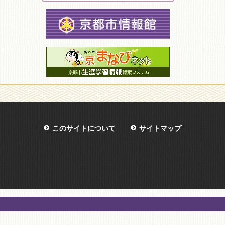
このサイトについて
サイトマップ