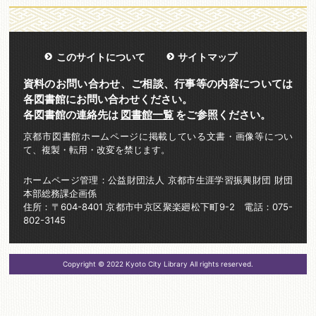
このサイトについて
サイトマップ
資料のお問い合わせ、ご相談、行事等の内容については
各図書館にお問い合わせください。
各図書館の連絡先は
図書館一覧
をご参照ください。
京都市図書館ホームページに掲載している文書・画像等につい
て、複製・転用・改変を禁じます。
ホームページ管理：公益財団法人 京都市生涯学習振興財団 財団
本部総務課企画係
住所：〒604-8401 京都市中京区聚楽廻松下町9-2 電話：075-
802-3145
Copyright © 2022 Kyoto City Library All rights reserved.