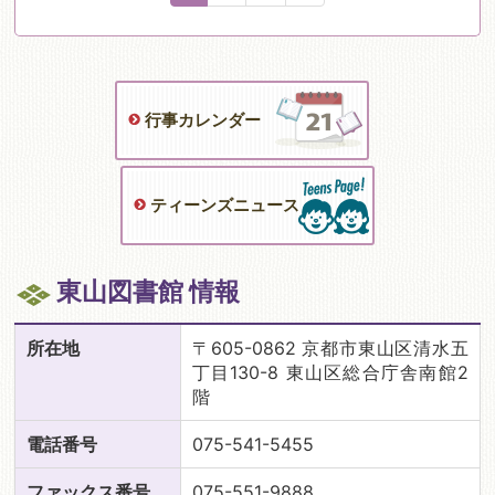
行事カレンダー
ティーンズニュース
東山図書館 情報
所在地
〒605-0862 京都市東山区清水五
丁目130-8 東山区総合庁舎南館2
階
電話番号
075-541-5455
ファックス番号
075-551-9888