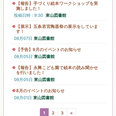
【報告】手づくり絵本ワークショップを実
施しました！
投稿日時 : 9:30
東山図書館
【展示】五条若宮陶器祭の展示をしていま
す！
08月07日
東山図書館
【予告】9月のイベントのお知らせ
08月05日
東山図書館
【報告】永興こども園で絵本の読み聞かせ
を行いました！
08月05日
東山図書館
8月のイベントのお知らせ
08月01日
東山図書館
1
2
3
»