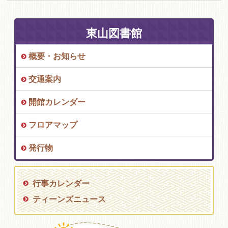
東山図書館
概要・お知らせ
交通案内
開館カレンダー
フロアマップ
発行物
行事カレンダー
ティーンズニュース