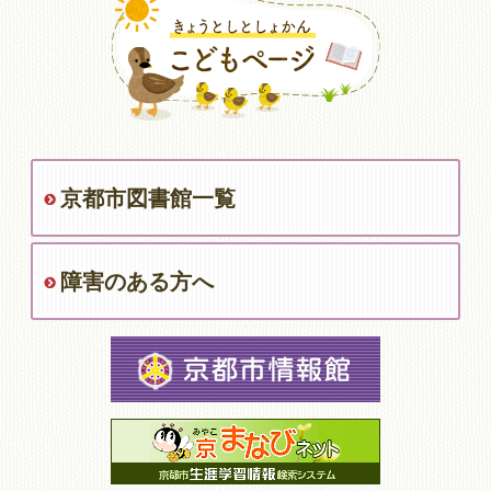
京都市図書館一覧
障害のある方へ