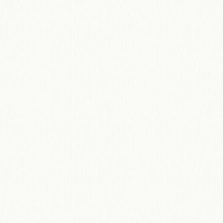
移動図書館