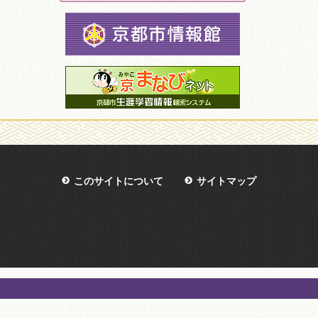
このサイトについて
サイトマップ