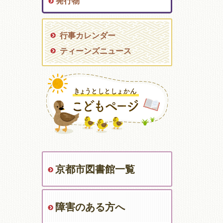
発行物
行事カレンダー
ティーンズニュース
京都市図書館一覧
障害のある方へ