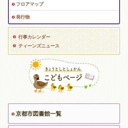
フロアマップ
発行物
行事カレンダー
ティーンズニュース
京都市図書館一覧