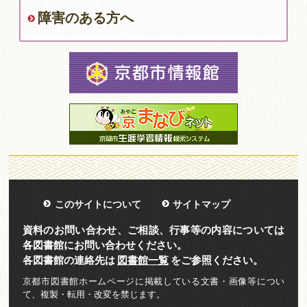
障害のある方へ
このサイトについて
サイトマップ
資料のお問い合わせ、ご相談、行事等の内容については
各図書館にお問い合わせください。
各図書館の連絡先は
図書館一覧
をご参照ください。
京都市図書館ホームページに掲載している文書・画像等につい
て、複製・転用・改変を禁じます。