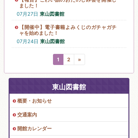
ました！
07月27日
東山図書館
【開催中】電子書籍よみくじのガチャガチ
ャを始めました！
07月24日
東山図書館
1
2
»
東山図書館
概要・お知らせ
交通案内
開館カレンダー