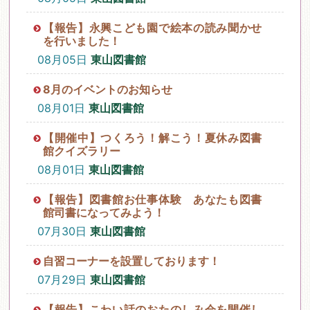
【報告】永興こども園で絵本の読み聞かせ
を行いました！
08月05日
東山図書館
8月のイベントのお知らせ
08月01日
東山図書館
【開催中】つくろう！解こう！夏休み図書
館クイズラリー
08月01日
東山図書館
【報告】図書館お仕事体験 あなたも図書
館司書になってみよう！
07月30日
東山図書館
自習コーナーを設置しております！
07月29日
東山図書館
【報告】こわい話のおたのしみ会を開催し