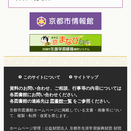
このサイトについて
サイトマップ
資料のお問い合わせ、ご相談、行事等の内容については
各図書館にお問い合わせください。
各図書館の連絡先は
図書館一覧
をご参照ください。
京都市図書館ホームページに掲載している文書・画像等につい
て、複製・転用・改変を禁じます。
ホームページ管理：公益財団法人 京都市生涯学習振興財団 財団