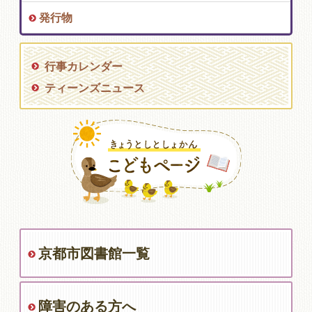
発行物
行事カレンダー
ティーンズニュース
京都市図書館一覧
障害のある方へ