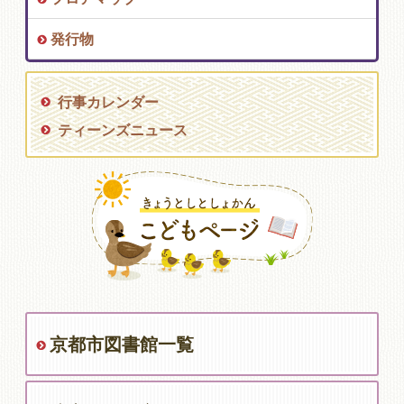
発行物
行事カレンダー
ティーンズニュース
京都市図書館一覧