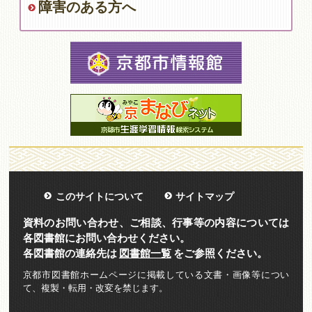
障害のある方へ
このサイトについて
サイトマップ
資料のお問い合わせ、ご相談、行事等の内容については
各図書館にお問い合わせください。
各図書館の連絡先は
図書館一覧
をご参照ください。
京都市図書館ホームページに掲載している文書・画像等につい
て、複製・転用・改変を禁じます。