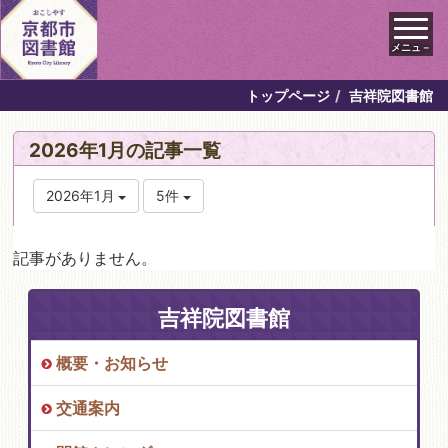
メニュ－
トップページ
吉祥院図書館
2026年1月の記事一覧
2026年1月
5件
記事がありません。
吉祥院図書館
概要・お知らせ
交通案内