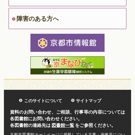
障害のある方へ
このサイトについて
サイトマップ
資料のお問い合わせ、ご相談、行事等の内容については
各図書館にお問い合わせください。
各図書館の連絡先は
図書館一覧
をご参照ください。
京都市図書館ホームページに掲載している文書・画像等につい