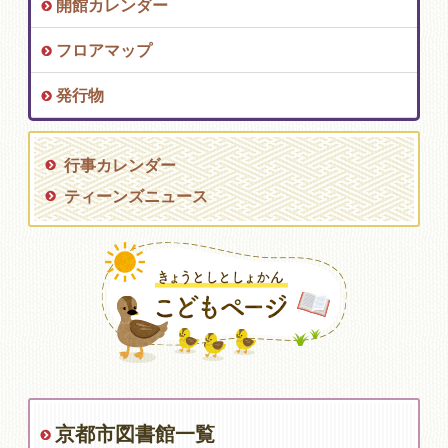
開館カレンダー
フロアマップ
発行物
行事カレンダー
ティーンズニュース
京都市図書館一覧