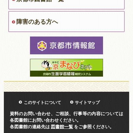
障害のある方へ
このサイトについて
サイトマップ
資料のお問い合わせ、ご相談、行事等の内容については
各図書館にお問い合わせください。
各図書館の連絡先は
図書館一覧
をご参照ください。