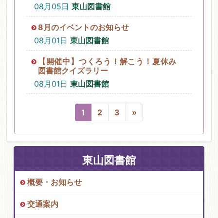
08月05日
東山図書館
8月のイベントのお知らせ
08月01日
東山図書館
【開催中】つくろう！解こう！夏休み
図書館クイズラリー
08月01日
東山図書館
1
2
3
»
東山図書館
概要・お知らせ
交通案内