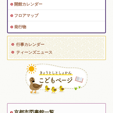
開館カレンダー
フロアマップ
発行物
行事カレンダー
ティーンズニュース
京都市図書館一覧