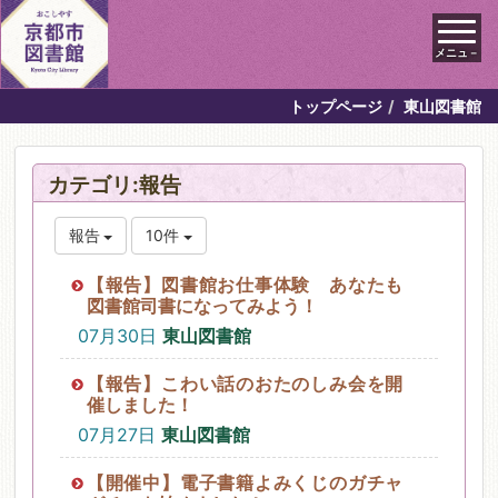
メニュ－
トップページ
東山図書館
カテゴリ:報告
報告
10件
【報告】図書館お仕事体験 あなたも
図書館司書になってみよう！
07月30日
東山図書館
【報告】こわい話のおたのしみ会を開
催しました！
07月27日
東山図書館
【開催中】電子書籍よみくじのガチャ