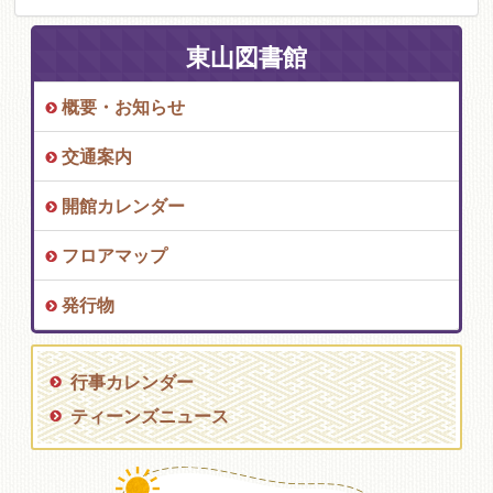
東山図書館
概要・お知らせ
交通案内
開館カレンダー
フロアマップ
発行物
行事カレンダー
ティーンズニュース