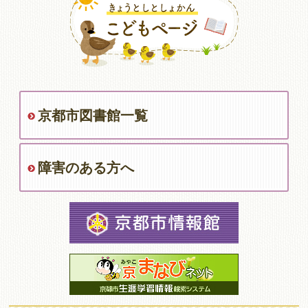
京都市図書館一覧
障害のある方へ