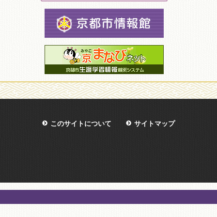
このサイトについて
サイトマップ