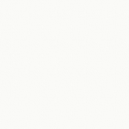
移動図書館