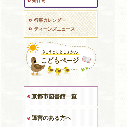
発行物
行事カレンダー
ティーンズニュース
京都市図書館一覧
障害のある方へ