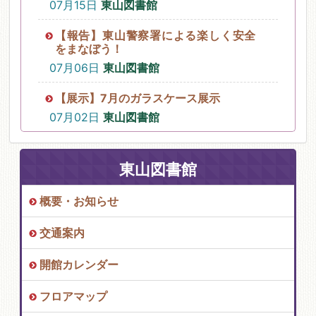
07月15日
東山図書館
【報告】東山警察署による楽しく安全
をまなぼう！
07月06日
東山図書館
【展示】7月のガラスケース展示
07月02日
東山図書館
東山図書館
概要・お知らせ
交通案内
開館カレンダー
フロアマップ