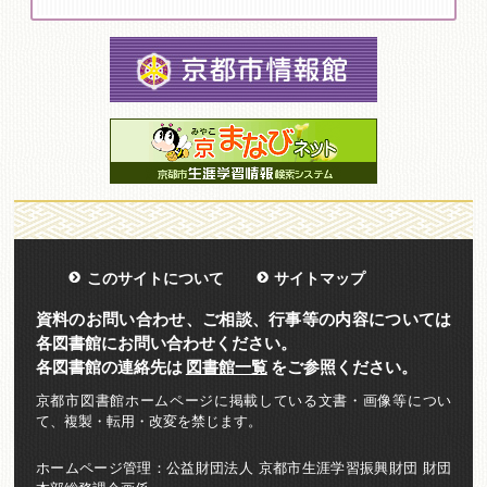
このサイトについて
サイトマップ
資料のお問い合わせ、ご相談、行事等の内容については
各図書館にお問い合わせください。
各図書館の連絡先は
図書館一覧
をご参照ください。
京都市図書館ホームページに掲載している文書・画像等につい
て、複製・転用・改変を禁じます。
ホームページ管理：公益財団法人 京都市生涯学習振興財団 財団