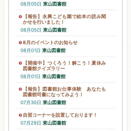
08月05日
東山図書館
【報告】永興こども園で絵本の読み聞
かせを行いました！
08月05日
東山図書館
8月のイベントのお知らせ
08月01日
東山図書館
【開催中】つくろう！解こう！夏休み
図書館クイズラリー
08月01日
東山図書館
【報告】図書館お仕事体験 あなたも
図書館司書になってみよう！
07月30日
東山図書館
自習コーナーを設置しております！
07月29日
東山図書館