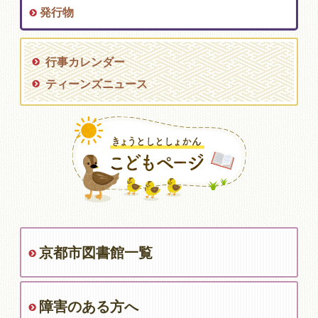
発行物
行事カレンダー
ティーンズニュース
京都市図書館一覧
障害のある方へ