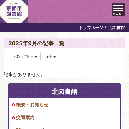
メニュ－
トップページ
北図書館
2025年9月の記事一覧
2025年9月
5件
記事がありません。
北図書館
概要・お知らせ
交通案内