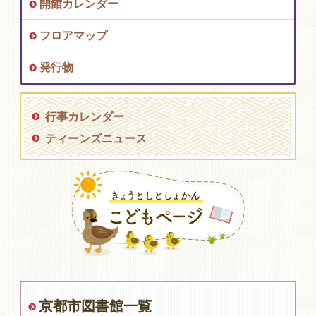
開館カレンダー
フロアマップ
発行物
行事カレンダー
ティーンズニュース
京都市図書館一覧