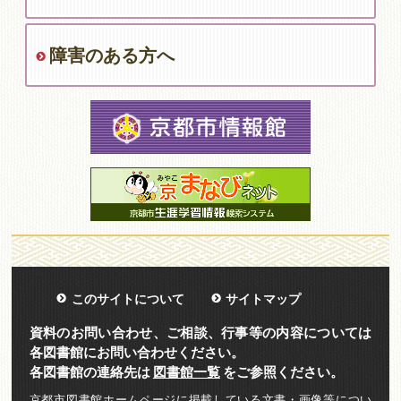
障害のある方へ
このサイトについて
サイトマップ
資料のお問い合わせ、ご相談、行事等の内容については
各図書館にお問い合わせください。
各図書館の連絡先は
図書館一覧
をご参照ください。
京都市図書館ホームページに掲載している文書・画像等につい