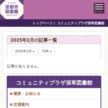
メニュ－
トップページ
コミュニティプラザ深草図書館
2025年2月の記事一覧
2025年2月
10件
記事がありません。
コミュニティプラザ深草図書館
概要・お知らせ
交通案内