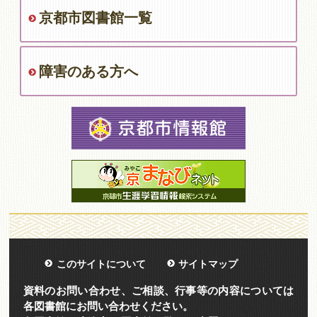
京都市図書館一覧
障害のある方へ
このサイトについて
サイトマップ
資料のお問い合わせ、ご相談、行事等の内容については
各図書館にお問い合わせください。