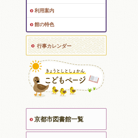
利用案内
館の特色
行事カレンダー
京都市図書館一覧