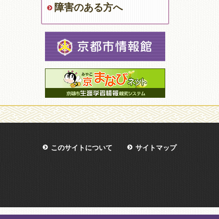
障害のある方へ
このサイトについて
サイトマップ