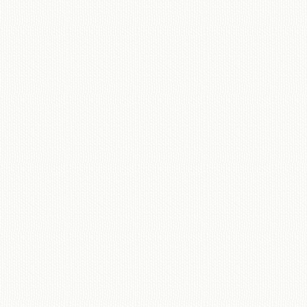
移動図書館