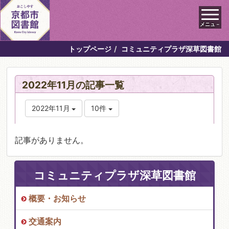
メニュ－
トップページ
コミュニティプラザ深草図書館
2022年11月の記事一覧
2022年11月
10件
記事がありません。
コミュニティプラザ深草図書館
概要・お知らせ
交通案内