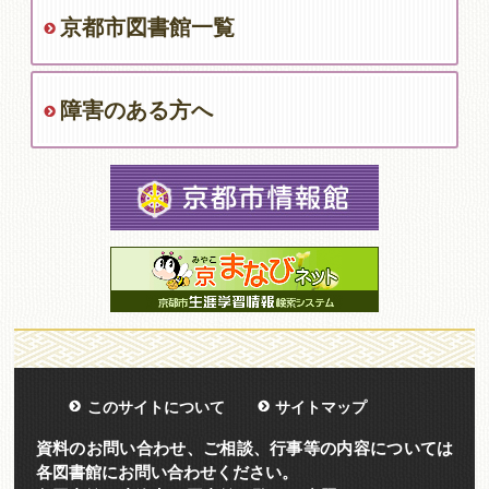
京都市図書館一覧
障害のある方へ
このサイトについて
サイトマップ
資料のお問い合わせ、ご相談、行事等の内容については
各図書館にお問い合わせください。