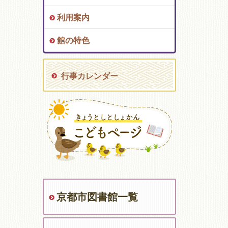
利用案内
館の特色
行事カレンダー
京都市図書館一覧