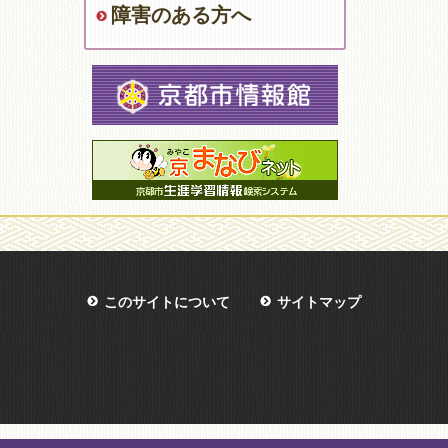
障害のある方へ
このサイトについて
サイトマップ