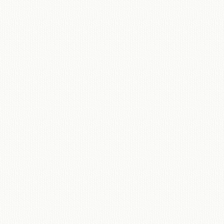
移動図書館