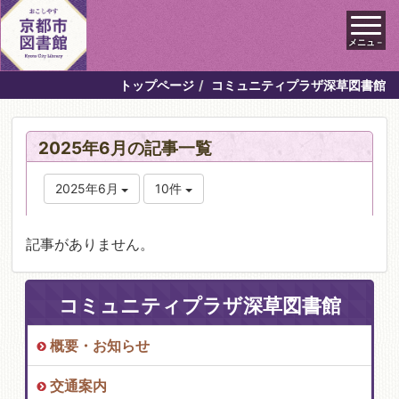
メニュ－
トップページ
コミュニティプラザ深草図書館
2025年6月の記事一覧
2025年6月
10件
記事がありません。
コミュニティプラザ深草図書館
概要・お知らせ
交通案内