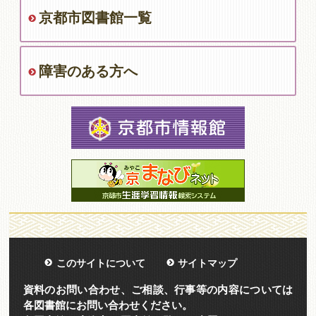
京都市図書館一覧
障害のある方へ
このサイトについて
サイトマップ
資料のお問い合わせ、ご相談、行事等の内容については
各図書館にお問い合わせください。